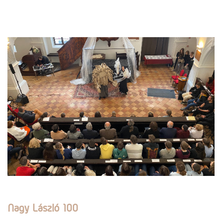
Nagy László 100