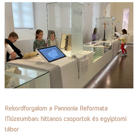
Rekordforgalom a Pannonia Reformata
Múzeumban: hittanos csoportok és egyiptomi
tábor