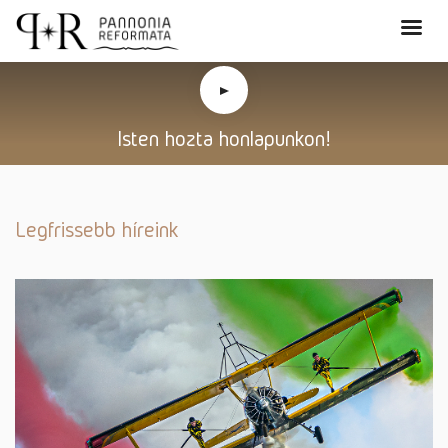
Isten hozta honlapunkon!
Legfrissebb híreink