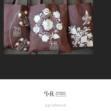
Jogi nyilakozat