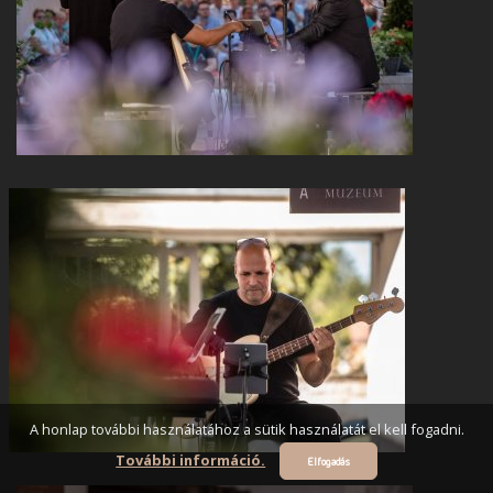
A honlap további használatához a sütik használatát el kell fogadni.
További információ.
Elfogadás