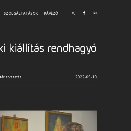
SZOLGÁLTATÁSOK
KÁVÉZÓ
 kiállítás rendhagyó
2022-09-10
tárlatvezetés